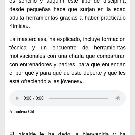
es sencillo y adquirir este tipo de disciplina
desde pequeñas hace que surjan en la edad
adulta herramientas gracias a haber practicado
rítmica».
La masterclass, ha explicado, incluye formación
técnica y un encuentro de herramientas
motivacionales con una charla que compartirán
con entrenadores y padres, para que entiendan
el por qué y para qué de este deporte y qué les
está ofreciendo a las jóvenes».
Almudena Cid
El Alcalde le ha dado la bienvenida y ha