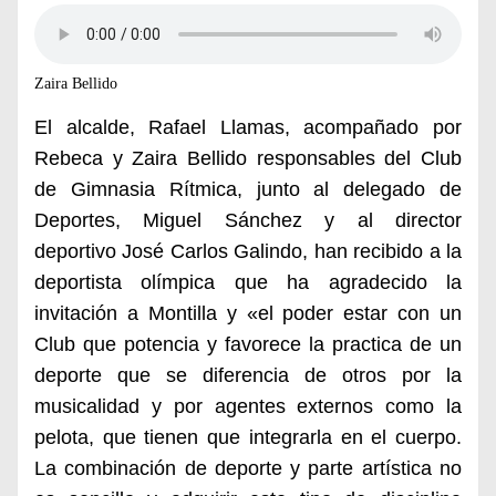
Zaira Bellido
El alcalde, Rafael Llamas, acompañado por
Rebeca y Zaira Bellido responsables del Club
de Gimnasia Rítmica, junto al delegado de
Deportes, Miguel Sánchez y al director
deportivo José Carlos Galindo, han recibido a la
deportista olímpica que ha agradecido la
invitación a Montilla y «el poder estar con un
Club que potencia y favorece la practica de un
deporte que se diferencia de otros por la
musicalidad y por agentes externos como la
pelota, que tienen que integrarla en el cuerpo.
La combinación de deporte y parte artística no