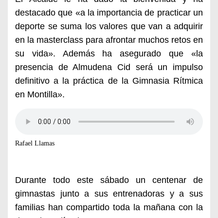
destacado que «a la importancia de practicar un
deporte se suma los valores que van a adquirir
en la masterclass para afrontar muchos retos en
su vida». Además ha asegurado que «la
presencia de Almudena Cid será un impulso
definitivo a la práctica de la Gimnasia Rítmica
en Montilla».
Rafael Llamas
Durante todo este sábado un centenar de
gimnastas junto a sus entrenadoras y a sus
familias han compartido toda la mañana con la