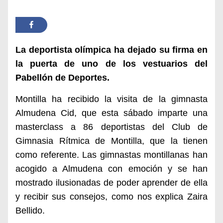
La deportista olímpica
ha
dejado su firma en
la puerta de uno de los vestuarios del
Pabellón de Deportes.
Montilla ha recibido la visita de la gimnasta
Almudena Cid, que esta sábado imparte una
masterclass a 86 deportistas del Club de
Gimnasia Rítmica de Montilla, que la tienen
como referente.
Las gimnastas montillanas han
acogido a Almudena con emoción y se han
mostrado ilusionadas de poder aprender de ella
y recibir sus consejos, como nos explica Zaira
Bellido.