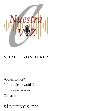
SOBRE NOSOTROS
¿Quién somos?
Política de privacidad
Política de cookies
Contacto
SÍGUENOS EN