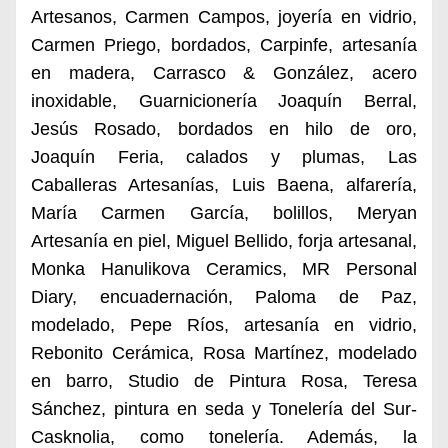
Artesanos, Carmen Campos, joyería en vidrio,
Carmen Priego, bordados, Carpinfe, artesanía
en madera, Carrasco & González, acero
inoxidable, Guarnicionería Joaquín Berral,
Jesús Rosado, bordados en hilo de oro,
Joaquín Feria, calados y plumas, Las
Caballeras Artesanías, Luis Baena, alfarería,
María Carmen García, bolillos, Meryan
Artesanía en piel, Miguel Bellido, forja artesanal,
Monka Hanulikova Ceramics, MR Personal
Diary, encuadernación, Paloma de Paz,
modelado, Pepe Ríos, artesanía en vidrio,
Rebonito Cerámica, Rosa Martínez, modelado
en barro, Studio de Pintura Rosa, Teresa
Sánchez, pintura en seda y Tonelería del Sur-
Casknolia, como tonelería. Además, la