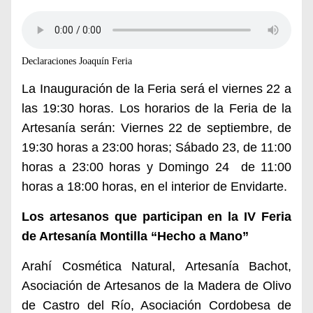
Declaraciones Joaquín Feria
La Inauguración de la Feria será el viernes 22 a
las 19:30 horas. Los horarios de la Feria de la
Artesanía serán: Viernes 22 de septiembre, de
19:30 horas a 23:00 horas; Sábado 23, de 11:00
horas a 23:00 horas y Domingo 24 de 11:00
horas a 18:00 horas, en el interior de Envidarte.
Los artesanos que participan en la IV Feria
de Artesanía Montilla “Hecho a Mano”
Arahí Cosmética Natural, Artesanía Bachot,
Asociación de Artesanos de la Madera de Olivo
de Castro del Río, Asociación Cordobesa de