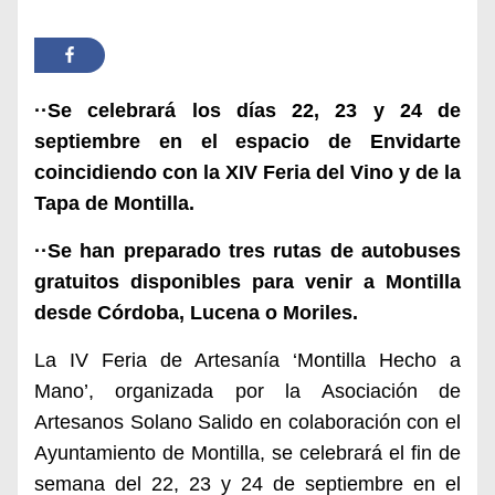
··Se celebrará los días 22, 23 y 24 de
septiembre en el espacio de Envidarte
coincidiendo con la XIV Feria del Vino y de la
Tapa de Montilla.
··Se han preparado tres rutas de autobuses
gratuitos disponibles para venir a Montilla
desde Córdoba, Lucena o Moriles.
La IV Feria de Artesanía ‘Montilla Hecho a
Mano’, organizada por la Asociación de
Artesanos Solano Salido en colaboración con el
Ayuntamiento de Montilla, se celebrará el fin de
semana del 22, 23 y 24 de septiembre en el