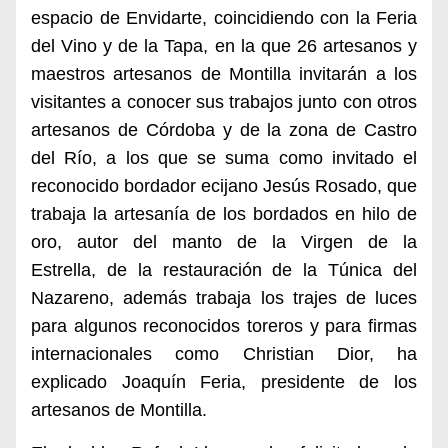
espacio de Envidarte, coincidiendo con la Feria
del Vino y de la Tapa, en la que 26 artesanos y
maestros artesanos de Montilla invitarán a los
visitantes a conocer sus trabajos junto con otros
artesanos
de Córdoba y de
la zona de Castro
del Río,
a los que se suma como invitado
el
reconocido
bordador ecijano
Jes
ús Rosado, que
trabaja la artesanía de los bordados en hilo de
oro, autor del manto de la Virgen de la
Estrella,
de la restauración de la Túnica del
Nazareno
,
además
trabaja los trajes de luces
para algunos reconocidos toreros y para firmas
internacionales como Christian Dior,
ha
explicado
Joaquín Feria, presidente de los
artesanos de Montilla.