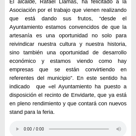
El alcalde, Rafael Llamas, ha felicitado a la
Asociación por el trabajo que vienen realizando
que está dando sus frutos, “desde el
Ayuntamiento estamos convencidos de que la
artesanía es una oportunidad no solo para
reivindicar nuestra cultura y nuestra historia,
sino también una oportunidad de desarrollo
económico y estamos viendo como hay
empresas que se están convirtiendo en
referentes del municipio”. En este sentido ha
indicado que «el Ayuntamiento ha
puesto a
disposición el recinto de Envidarte, que ya está
en pleno rendimiento y que contará con nuevos
stand para la feria.