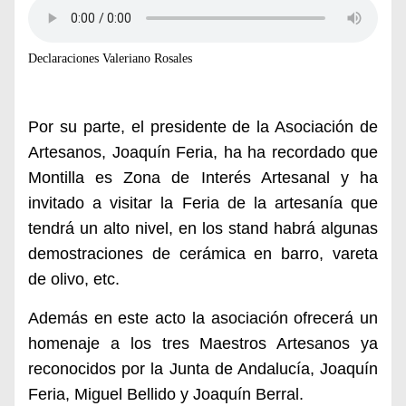
Declaraciones Valeriano Rosales
Por su parte, el presidente de la Asociación de
Artesanos, Joaquín Feria, ha ha recordado que
Montilla es Zona de Interés Artesanal y ha
invitado a visitar la Feria de la artesanía que
tendrá un alto nivel, en los stand habrá algunas
demostraciones de cerámica en barro, vareta
de olivo, etc.
Además en este acto la asociación ofrecerá un
homenaje a los tres Maestros Artesanos ya
reconocidos por la Junta de Andalucía, Joaquín
Feria, Miguel Bellido y Joaquín Berral.