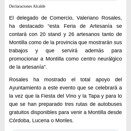
Declaraciones Alcalde
El delegado de Comercio, Valeriano Rosales,
ha destacado “esta Feria de Artesanía se
contará con 20 stand y 26 artesanos tanto de
Montilla como de la provincia que mostrarán sus
trabajos y que servirá además para
promocionar a Montilla como centro neurálgico
de la artesanía”.
Rosales ha mostrado el total apoyo del
Ayuntamiento a este evento que se celebrará a
la vez que la Fiesta del Vino y la Tapa y para lo
que se han preparado tres rutas de autobuses
gratuitos disponibles para venir a Montilla desde
Córdoba, Lucena o Moriles.