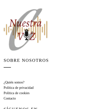
SOBRE NOSOTROS
¿Quién somos?
Política de privacidad
Política de cookies
Contacto