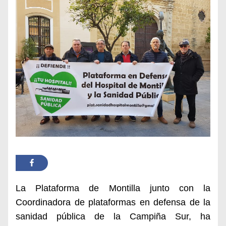
La Plataforma de Montilla junto con la
Coordinadora de plataformas en defensa de la
sanidad pública de la Campiña Sur, ha