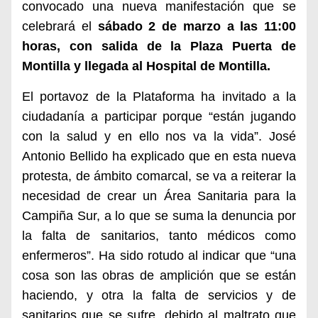
convocado una nueva manifestación que se
celebrará el
sábado 2 de marzo a las 11:00
horas, con salida de la Plaza Puerta de
Montilla y llegada al Hospital de Montilla.
El portavoz de la Plataforma ha invitado a la
ciudadanía a participar porque “están jugando
con la salud y en ello nos va la vida”. José
Antonio Bellido ha explicado que en esta nueva
protesta, de ámbito comarcal, se va a reiterar la
necesidad de crear un Área Sanitaria para la
Campiña Sur, a lo que se suma la denuncia por
la falta de sanitarios, tanto médicos como
enfermeros”.
Ha sido rotudo al indicar que “una
cosa son las obras de amplición que se están
haciendo, y otra la falta de servicios y de
sanitarios que se sufre, debido al maltrato que