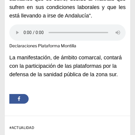
sufren en sus condiciones laborales y que les
está llevando a irse de Andalucía”.
Declaraciones Plataforma Montilla
La manifestación, de ámbito comarcal, contará
con la participación de las plataformas por la
defensa de la sanidad pública de la zona sur.
#
ACTUALIDAD