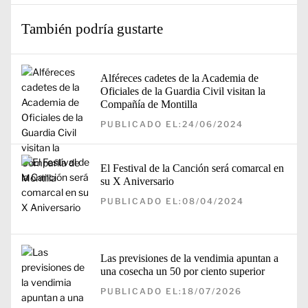
También podría gustarte
Alféreces cadetes de la Academia de
Oficiales de la Guardia Civil visitan la
Compañía de Montilla
PUBLICADO EL:24/06/2024
El Festival de la Canción será comarcal en
su X Aniversario
PUBLICADO EL:08/04/2024
Las previsiones de la vendimia apuntan a
una cosecha un 50 por ciento superior
PUBLICADO EL:18/07/2026