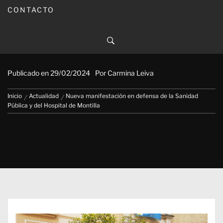
CONTACTO
Nueva manifestación en defensa de
la Sanidad Pública y del Hospital
de Montilla
Publicado en
29/02/2024
Por
Carmina Leiva
Inicio
Actualidad
Nueva manifestación en defensa de la Sanidad
Pública y del Hospital de Montilla