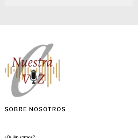
SOBRE NOSOTROS
¿Quién somos?