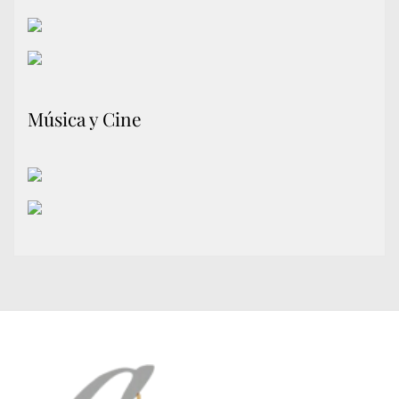
Música y Cine