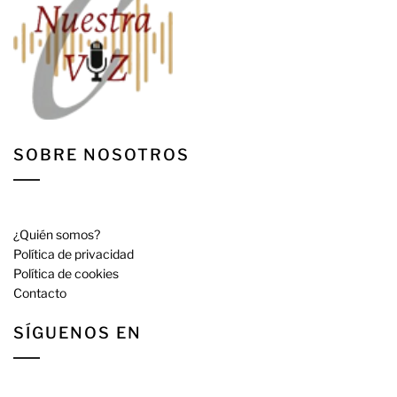
SOBRE NOSOTROS
¿Quién somos?
Política de privacidad
Política de cookies
Contacto
SÍGUENOS EN