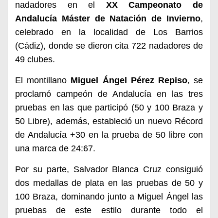
nadadores en el
XX Campeonato de
Andalucía Máster de Natación de Invierno
,
celebrado en la localidad de Los Barrios
(Cádiz), donde se dieron cita 722 nadadores de
49 clubes.
El montillano
Miguel Ángel Pérez Repiso
, se
proclamó campeón de Andalucía en las tres
pruebas en las que participó (50 y 100 Braza y
50 Libre), además, estableció un nuevo Récord
de Andalucía +30 en la prueba de 50 libre con
una marca de 24:67.
Por su parte, Salvador Blanca Cruz consiguió
dos medallas de plata en las pruebas de 50 y
100 Braza, dominando junto a Miguel Ángel las
pruebas de este estilo durante todo el