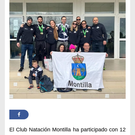
El Club Natación Montilla ha participado con 12