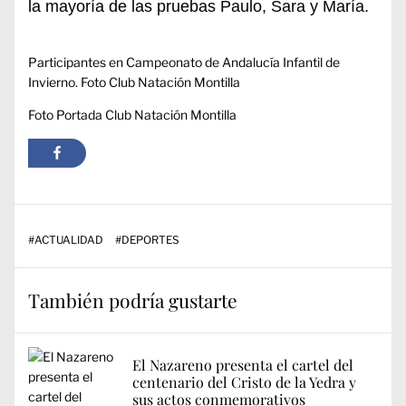
la mayoría de las pruebas
Paulo, Sara y María.
Participantes en Campeonato de Andalucía Infantil de
Invierno. Foto Club Natación Montilla
Foto Portada Club Natación Montilla
#
ACTUALIDAD
#
DEPORTES
También podría gustarte
El Nazareno presenta el cartel del
centenario del Cristo de la Yedra y
sus actos conmemorativos