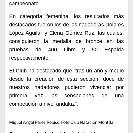
campeonato.
En categoría femenina, los resultados más
destacados fueron los de las nadadoras Dolores
López Aguilar y Elena Gómez Ruz, las cuales,
consiguieron la medalla de bronce en las
pruebas de 400 Libre y 50 Espalda
respectivamente.
El Club ha destacado que “tras un año y medio
desde la creación de esta sección, doce de
nuestros nadadores pudieron vivenciar por
primera vez las sensaciones de una
competición a nivel andaluz”.
Miguel Ángel Pérez Repiso. Foto Club Natación Montilla