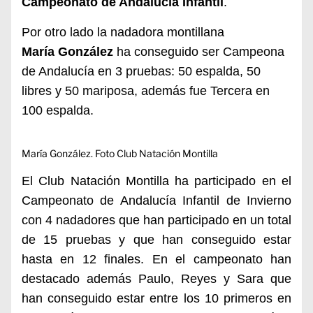
Campeonato de Andalucía Infantil
.
Por otro lado la nadadora montillana
María González
ha conseguido ser Campeona
de Andalucía en 3 pruebas: 50 espalda, 50
libres y 50 mariposa, además fue Tercera en
100 espalda.
María González. Foto Club Natación Montilla
El Club Natación Montilla ha participado en el
Campeonato de Andalucía Infantil de Invierno
con 4 nadadores que han participado en un total
de 15 pruebas y que han conseguido estar
hasta en 12 finales. En el campeonato han
destacado además Paulo, Reyes y Sara que
han conseguido estar entre los 10 primeros en