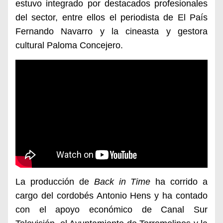
estuvo integrado por destacados profesionales
del sector, entre ellos el periodista de El País
Fernando Navarro y la cineasta y gestora
cultural Paloma Concejero.
La producción de
Back in Time
ha corrido a
cargo del cordobés Antonio Hens y ha contado
con el apoyo económico de Canal Sur