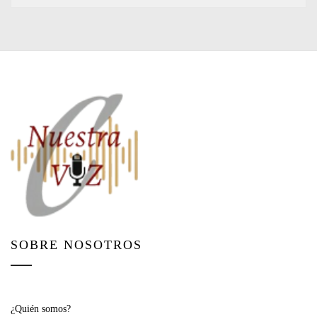
SOBRE NOSOTROS
¿Quién somos?