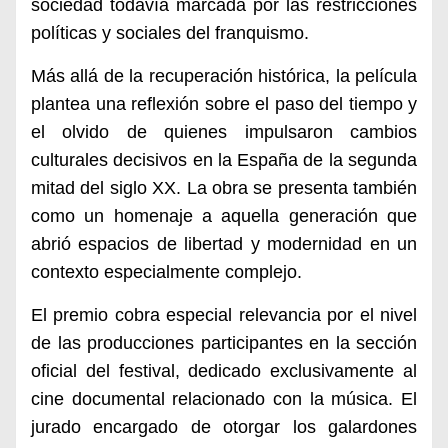
sociedad todavía marcada por las restricciones
políticas y sociales del franquismo.
Más allá de la recuperación histórica, la película
plantea una reflexión sobre el paso del tiempo y
el olvido de quienes impulsaron cambios
culturales decisivos en la España de la segunda
mitad del siglo XX. La obra se presenta también
como un homenaje a aquella generación que
abrió espacios de libertad y modernidad en un
contexto especialmente complejo.
El premio cobra especial relevancia por el nivel
de las producciones participantes en la sección
oficial del festival, dedicado exclusivamente al
cine documental relacionado con la música. El
jurado encargado de otorgar los galardones