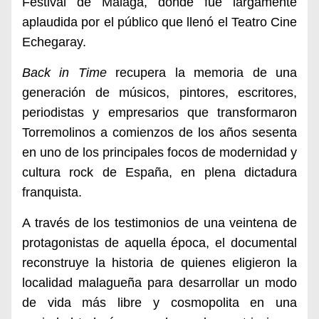
Festival de Málaga, donde fue largamente
aplaudida por el público que llenó el Teatro Cine
Echegaray.
Back in Time
recupera la memoria de una
generación de músicos, pintores, escritores,
periodistas y empresarios que transformaron
Torremolinos a comienzos de los años sesenta
en uno de los principales focos de modernidad y
cultura rock de España, en plena dictadura
franquista.
A través de los testimonios de una veintena de
protagonistas de aquella época, el documental
reconstruye la historia de quienes eligieron la
localidad malagueña para desarrollar un modo
de vida más libre y cosmopolita en una