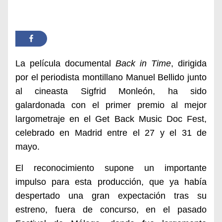
La película documental
Back in Time
, dirigida
por el periodista montillano Manuel Bellido junto
al cineasta Sigfrid Monleón, ha sido
galardonada con el primer premio al mejor
largometraje en el Get Back Music Doc Fest,
celebrado en Madrid entre el 27 y el 31 de
mayo.
El reconocimiento supone un importante
impulso para esta producción, que ya había
despertado una gran expectación tras su
estreno, fuera de concurso, en el pasado