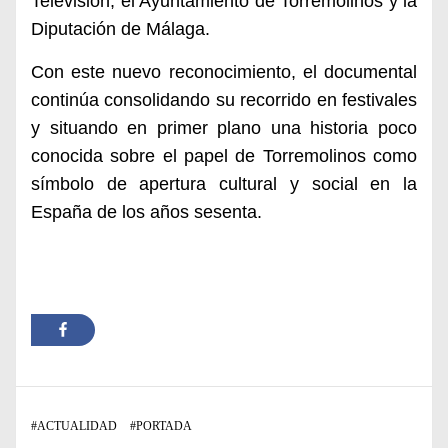
Televisión, el Ayuntamiento de Torremolinos y la
Diputación de Málaga.
Con este nuevo reconocimiento, el documental
continúa consolidando su recorrido en festivales
y situando en primer plano una historia poco
conocida sobre el papel de Torremolinos como
símbolo de apertura cultural y social en la
España de los años sesenta.
#
ACTUALIDAD
#
PORTADA