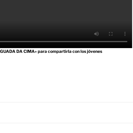
«AGUADA DA CIMA» para compartirla con los jóvenes