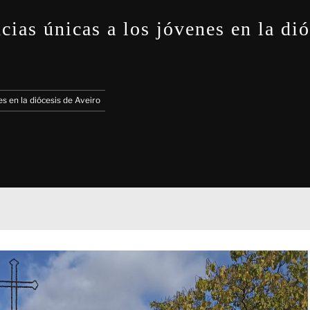
ias únicas a los jóvenes en la dió
s en la diócesis de Aveiro