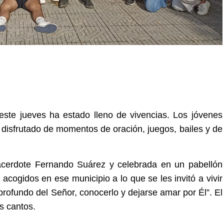
este jueves ha estado lleno de vivencias. Los jóvenes
 disfrutado de momentos de oración, juegos, bailes y de
 sacerdote Fernando Suárez y celebrada en un pabellón
acogidos en ese municipio a lo que se les invitó a vivir
profundo del Señor, conocerlo y dejarse amar por Él”. El
s cantos.