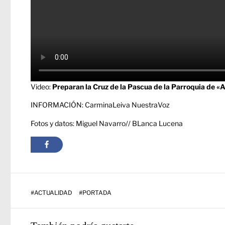
Video:
Preparan la Cruz de la Pascua de la Parroquia de 
INFORMACIÓN: CarminaLeiva NuestraVoz
Fotos y datos: Miguel Navarro// BLanca Lucena
#
ACTUALIDAD
#
PORTADA