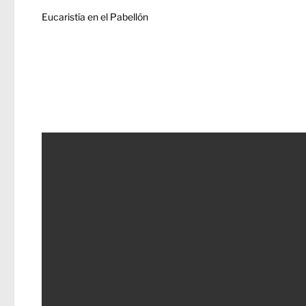
Eucaristía en el Pabellón