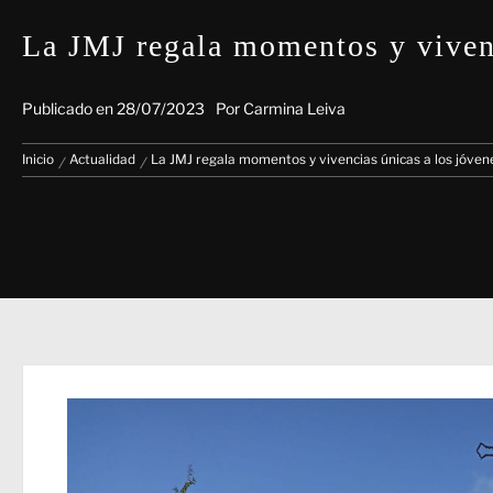
La JMJ regala momentos y vivenc
Publicado en
28/07/2023
Por
Carmina Leiva
Inicio
Actualidad
La JMJ regala momentos y vivencias únicas a los jóvene