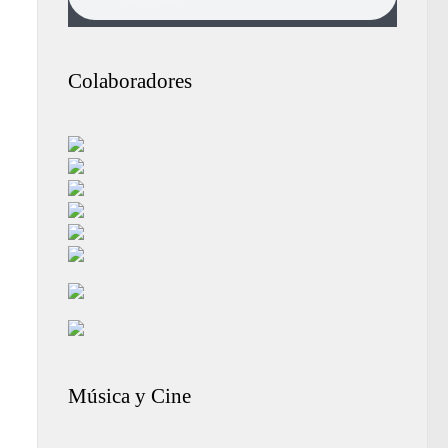
Colaboradores
Música y Cine