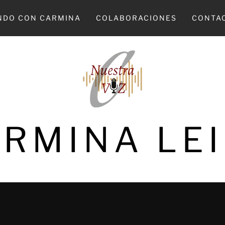
NDO CON CARMINA
COLABORACIONES
CONTA
RMINA LE