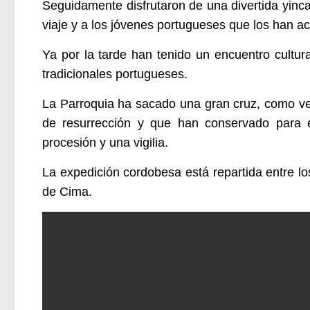
Seguidamente disfrutaron de una divertida yin
viaje y a los jóvenes portugueses que los han ac
Ya por la tarde han tenido un encuentro cultura
tradicionales portugueses.
La Parroquia ha sacado una gran cruz, como ve
de resurrección y que han conservado para 
procesión y una vigilia.
La expedición cordobesa está repartida entre lo
de Cima.