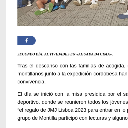
SEGUNDO DÍA: ACTIVIDADES EN «AGUADA DA CIMA».
Tras el descanso con las familias de acogida, 
montillanos junto a la expedición cordobesa han
convivencia.
El día se inició con la misa presidida por el
deportivo, donde se reunieron todos los jóvenes 
“el regalo de JMJ Lisboa 2023 para entrar en lo 
grupo de Montilla participó con lecturas y alguno