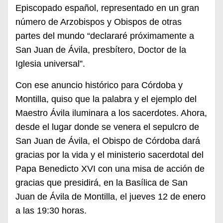
Episcopado español, representado en un gran
número de Arzobispos y Obispos de otras
partes del mundo “declararé próximamente a
San Juan de Ávila, presbítero, Doctor de la
Iglesia universal”.
Con ese anuncio histórico para Córdoba y
Montilla, quiso que la palabra y el ejemplo del
Maestro Ávila iluminara a los sacerdotes. Ahora,
desde el lugar donde se venera el sepulcro de
San Juan de Ávila, el Obispo de Córdoba dará
gracias por la vida y el ministerio sacerdotal del
Papa Benedicto XVI con una misa de acción de
gracias que presidirá, en la Basílica de San
Juan de Ávila de Montilla, el jueves 12 de enero
a las 19:30 horas.