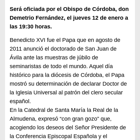
Será oficiada por el Obispo de Córdoba, don
Demetrio Fernández, el jueves 12 de enero a
las 19:30 horas.
Benedicto XVI fue el Papa que en agosto de
2011 anunció el doctorado de San Juan de
Ávila ante las muestras de júbilo de
seminaristas de todo el mundo. Aquel día
histórico para la diócesis de Córdoba, el Papa
mostró su determinación de declarar Doctor de
la Iglesia Universal al patrón del clero secular
español.
En la Catedral de Santa María la Real de la
Almudena, expresó “con gran gozo” que,
acogiendo los deseos del Señor Presidente de
la Conferencia Episcopal Española y el