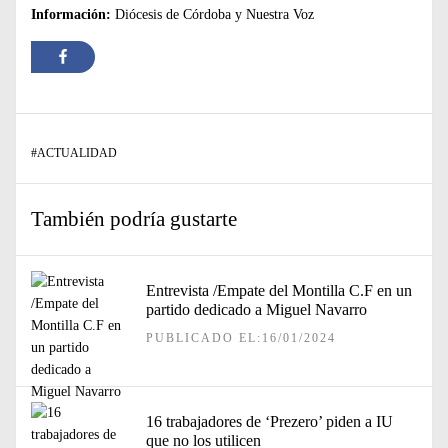
Información:
Diócesis de Córdoba y Nuestra Voz
#
ACTUALIDAD
También podría gustarte
Entrevista /Empate del Montilla C.F en un
partido dedicado a Miguel Navarro
PUBLICADO EL:16/01/2024
16 trabajadores de ‘Prezero’ piden a IU
que no los utilicen