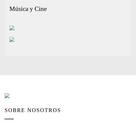
Música y Cine
SOBRE NOSOTROS