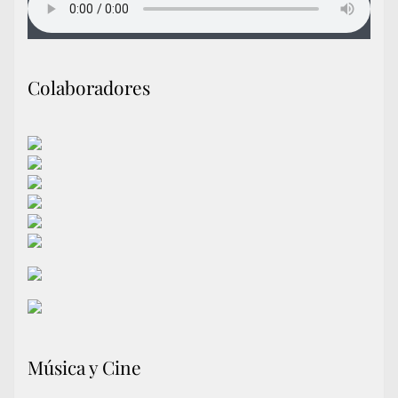
Colaboradores
Música y Cine