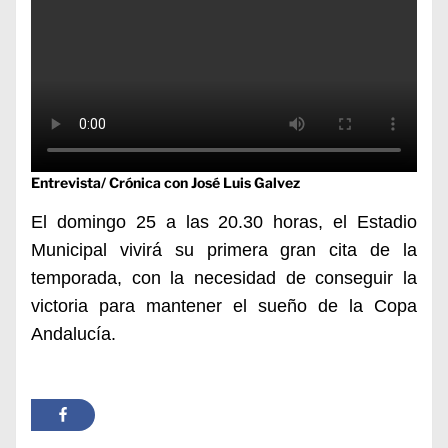
Entrevista/ Crónica con José Luis Galvez
El domingo 25 a las 20.30 horas, el Estadio
Municipal vivirá su primera gran cita de la
temporada, con la necesidad de conseguir la
victoria para mantener el sueño de la Copa
Andalucía.