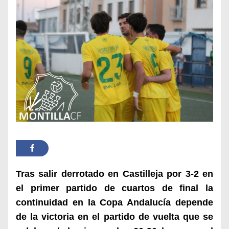
Tras salir derrotado en Castilleja por 3-2 en
el primer partido de cuartos de final la
continuidad en la Copa Andalucía depende
de la victoria en el partido de vuelta que se