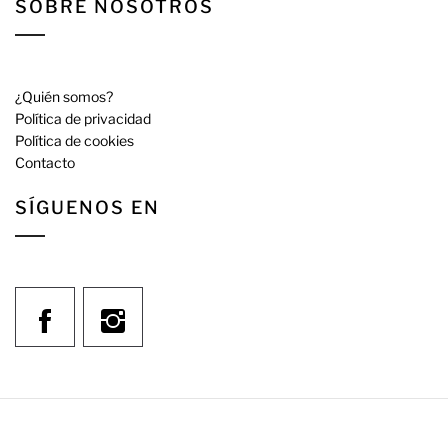
SOBRE NOSOTROS
¿Quién somos?
Política de privacidad
Política de cookies
Contacto
SÍGUENOS EN