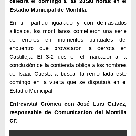
celebra el domingo a las 20:30 horas en el
Estadio Municipal de Montilla.
En un partido igualado y con demasiados
altibajos, los montillanos cometieron una serie
de errores en momentos puntuales del
encuentro que provocaron la derrota en
Castilleja. El 3-2 dos en el marcador a la
conclusión de la contienda obliga a los hombres
de Isaac Cuesta a buscar la remontada este
domingo en la vuelta que se disputará en el
Estadio Municipal.
Entrevista/ Crónica con José Luis Galvez,
responsable de Comunicación del Montilla
CF.