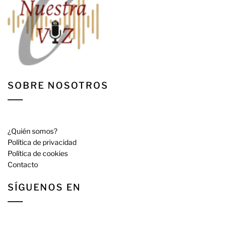
SOBRE NOSOTROS
¿Quién somos?
Política de privacidad
Política de cookies
Contacto
SÍGUENOS EN