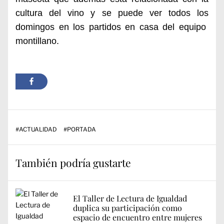
cultura del vino
y se puede ver todos los
domingos en los partidos en casa del equipo
montillano.
#
ACTUALIDAD
#
PORTADA
También podría gustarte
El Taller de Lectura de Igualdad
duplica su participación como
espacio de encuentro entre mujeres