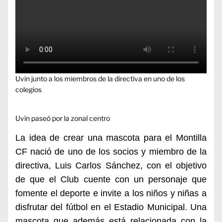
Uvin junto a los miembros de la directiva en uno de los
colegios
Uvín paseó por la zonal centro
La idea de crear una mascota para e
l Montilla
C
F nació de uno de
los socios y miembro de la
directiva,
Luis Carlos Sánchez, con el objetivo
de
que el Club cuente
con un personaje que
fomente el deporte e invite a los niños y niñas a
disfrutar del fútbol en el Estadio Municipal. Una
mascota que además está relacionada con la