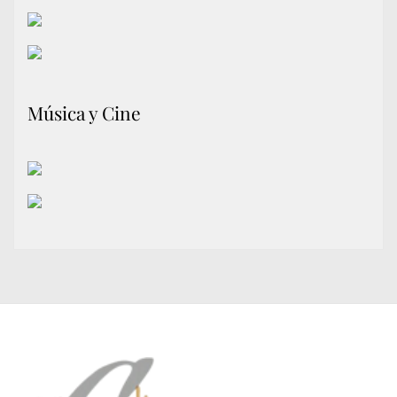
Música y Cine