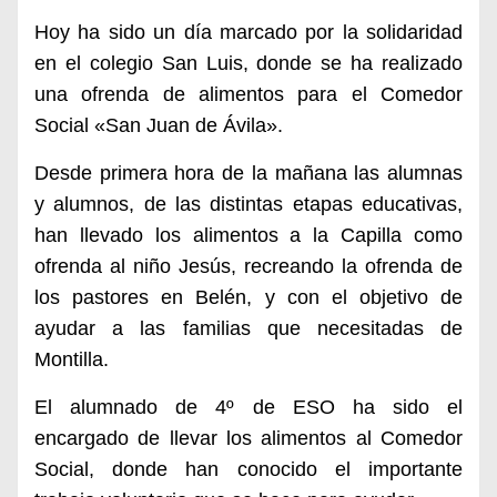
Hoy ha sido un día marcado por la solidaridad
en el colegio San Luis, donde se ha realizado
una ofrenda de alimentos para el Comedor
Social «San Juan de Ávila».
Desde primera hora de la mañana las alumnas
y alumnos, de las distintas etapas educativas,
han llevado los alimentos a la Capilla como
ofrenda al niño Jesús, recreando la ofrenda de
los pastores en Belén, y con el objetivo de
ayudar a las familias que necesitadas de
Montilla.
El alumnado de 4º de ESO ha sido el
encargado de llevar los alimentos al Comedor
Social, donde han conocido el importante