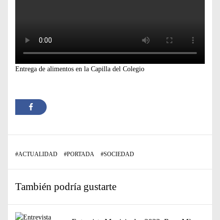
Entrega de alimentos en la Capilla del Colegio
#
ACTUALIDAD
#
PORTADA
#
SOCIEDAD
También podría gustarte