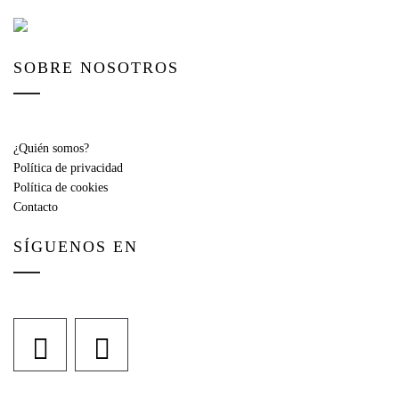
SOBRE NOSOTROS
¿Quién somos?
Política de privacidad
Política de cookies
Contacto
SÍGUENOS EN