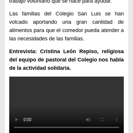
trabajo voluntario que se hace para ayudar.
Las familias del Colegio San Luis se han
volcado aportando una gran cantidad de
alimentos para que el comedor pueda atender a
las necesidades de las familias.
Entrevista: Cristina León Repiso, religiosa
del equipo de pastoral del Colegio nos habla
de la actividad solidaria.