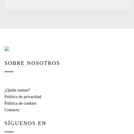
SOBRE NOSOTROS
¿Quién somos?
Política de privacidad
Política de cookies
Contacto
SÍGUENOS EN