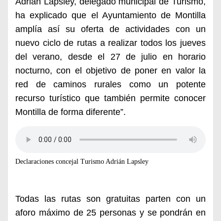
Adrián
Lapsley, delegado municipal de Turismo,
ha explicado que el
Ayuntamiento de Montilla
amplía así su
oferta de actividades con un
nuevo ciclo de rutas a realizar
todos los jueves
del verano, desde el 27 de julio en h
orario
nocturno,
con el objetivo de poner en valor la
red de caminos rurales como un potente
recurso turístico que también permite conocer
Montilla de forma diferente”.
Declaraciones concejal Turismo Adrián Lapsley
Todas las rutas son gratuitas parten con un
aforo máximo de 25 personas y se pondrán en