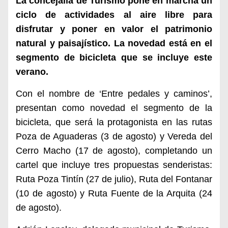
La concejalía de Turismo pone en marcha un
ciclo de actividades al aire libre para
disfrutar y poner en valor el patrimonio
natural y paisajístico. La novedad está en el
segmento de bicicleta que se incluye este
verano.
Con el nombre
de
‘Entre pedales y caminos’,
presentan como novedad el segmento de la
bicicleta, que será la protagonista en las rutas
Poza de Aguaderas (3 de agosto) y Vereda del
Cerro Macho (17 de agosto), completando un
cartel que incluye tres propuestas senderistas:
Ruta Poza Tintín (27 de julio), Ruta del Fontanar
(10 de agosto) y Ruta Fuente de la Arquita (24
de agosto).