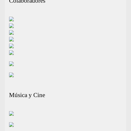
Colaboradores
Música y Cine