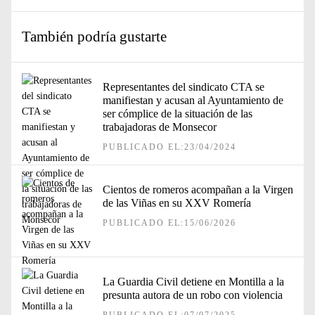
También podría gustarte
Representantes del sindicato CTA se
manifiestan y acusan al Ayuntamiento de
ser cómplice de la situación de las
trabajadoras de Monsecor
PUBLICADO EL:23/04/2024
Cientos de romeros acompañan a la Virgen
de las Viñas en su XXV Romería
PUBLICADO EL:15/06/2026
La Guardia Civil detiene en Montilla a la
presunta autora de un robo con violencia