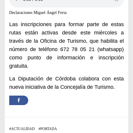
Declaraciones Miguel Ángel Feria
Las inscripciones para formar parte de estas
rutas están activas desde este miércoles a
través de la Oficina de Turismo, que habilita el
número de teléfono 672 78 05 21 (whatsapp)
como punto de información e inscripción
gratuita.
La Diputación de Córdoba colabora con esta
nueva iniciativa de la Concejalía de Turismo.
#
ACTUALIDAD
#
PORTADA