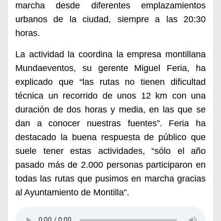
marcha desde diferentes emplazamientos
urbanos de la ciudad, siempre a las 20:30
horas.
La actividad la coordina la empresa montillana
Mundaeventos, su gerente Miguel Feria, ha
explicado que “las rutas no tienen dificultad
técnica un recorrido de unos 12 km con una
duración de dos horas y media, en las que se
dan a conocer nuestras fuentes”. Feria ha
destacado la buena respuesta de público que
suele tener estas actividades, “sólo el año
pasado más de 2.000 personas participaron en
todas las rutas que pusimos en marcha gracias
al Ayuntamiento de Montilla”.