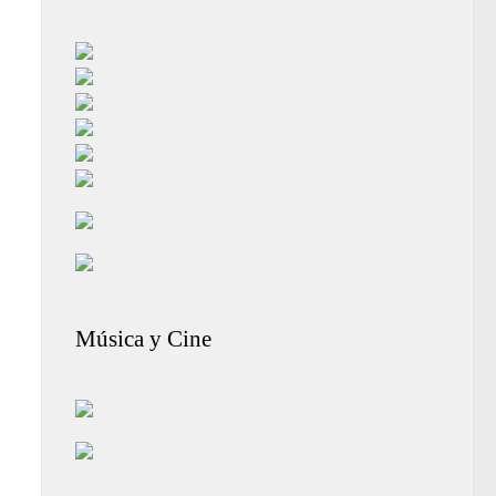
Música y Cine