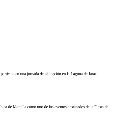
rticipa en una jornada de plantación en la Laguna de Jarata
ípica de Montilla como uno de los eventos destacados de la Fiesta de