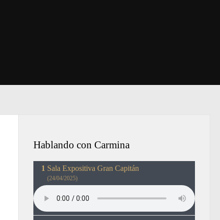
Hablando con Carmina
Sala Expositiva Gran Capitán
(24/04/2025)