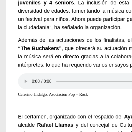
juveniles y 4 seniors
. La inclusión de esta
diversidad de edades, fomentando la música com
un festival para niños. Ahora puede participar 
la ciudadanía”, ha señalado la organización.
Además de las actuaciones de los finalistas, el
“The Buchakers”
, que ofrecerá
su
actuación mi
la música será en directo gracias a la colabo
intérpretes, lo que ha requerido varios ensayos 
Ceferino Hidalgo. Asociación Pop – Rock
El certamen, organizado con el respaldo del
Ay
alcalde
Rafael Llamas
y del concejal de Cultu