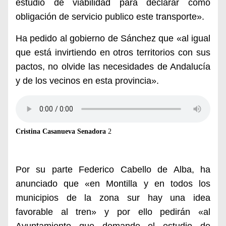
estudio de viabilidad para declarar como
obligación de servicio publico este transporte».
Ha pedido al gobierno de
Sánchez que «al igual
que está invirtiendo en otros territorios con sus
pactos, no olvide las necesidades de Andalucía
y de los vecinos en esta provincia».
Cristina Casanueva Senadora
2
Por su parte Federico Cabello de Alba, ha
anunciado que «en Montilla y en todos los
municipios de la zona sur hay una idea
favorable al tren» y por ello pedirán «al