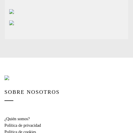
SOBRE NOSOTROS
¿Quién somos?
Política de privacidad
Política de cookies