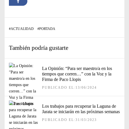
#
ACTUALIDAD
#
PORTADA
También podría gustarte
La Opinión: “Para ser maestro/a en los
tiempos que corren…” con la Voz y la
Firma de Paco Llopis
PUBLICADO EL:13/06/2024
Los trabajos para recuperar la Laguna de
Jarata se iniciarán en las próximas semanas
PUBLICADO EL:31/03/2023