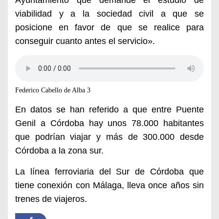
Ayuntamiento que demande el estudio de
viabilidad y a la sociedad civil a que se
posicione en favor de que se realice para
conseguir cuanto antes el servicio».
Federico Cabello de Alba 3
En datos se han referido a que entre Puente
Genil a Córdoba hay unos 78.000 habitantes
que podrían viajar y más de 300.000 desde
Córdoba a la zona sur.
La línea ferroviaria del Sur de Córdoba que
tiene conexión con Málaga, lleva once años sin
trenes de viajeros.