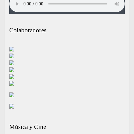
Colaboradores
Música y Cine