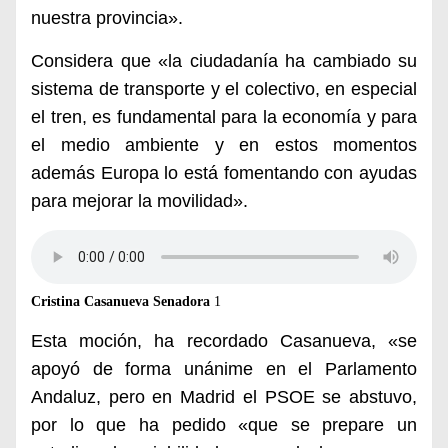
nuestra provincia».
Considera que «
la ciudadanía ha cambiado su
sistema de transporte y el colectivo, en especial
el tren, es fundamental para la economía y para
el medio ambiente y en estos momentos
además Europa lo está fomentando con ayudas
para mejorar la movilidad».
Cristina Casanueva Senadora
1
Esta moción, ha recordado Casanueva, «se
apoyó de forma unánime en el Parlamento
Andaluz, pero en Madrid el PSOE se abstuvo,
por lo que ha pedido «que se prepare un