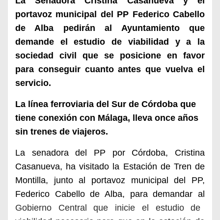
La Senadora Cristina Casanueva y el
portavoz municipal del PP Federico Cabello
de Alba pedirán al Ayuntamiento que
demande el estudio de viabilidad y a la
sociedad civil que se posicione en favor
para conseguir cuanto antes que vuelva el
servicio.
La línea ferroviaria del Sur de Córdoba que
tiene conexión con Málaga, lleva once años
sin trenes de viajeros.
La senadora del PP por Córdoba, Cristina
Casanueva,
ha visitado la Estación de Tren de
Montilla, junto al portavoz municipal del PP,
Federico Cabello de Alba, para demandar al
Gobierno Central que
inicie
el estudio de