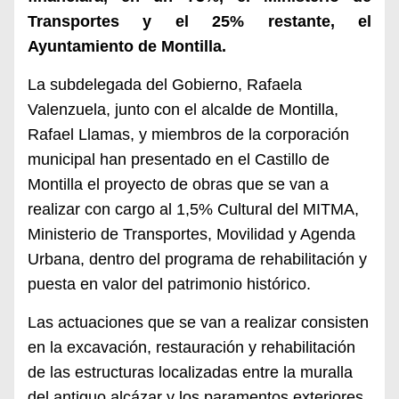
Transportes y el 25% restante, el
Ayuntamiento de Montilla.
La subdelegada del Gobierno, Rafaela
Valenzuela, junto con el alcalde de Montilla,
Rafael Llamas, y miembros de la corporación
municipal han presentado en el Castillo de
Montilla el proyecto de obras que se van a
realizar con cargo al 1,5% Cultural del MITMA,
Ministerio de Transportes, Movilidad y Agenda
Urbana, dentro del programa de rehabilitación y
puesta en valor del patrimonio histórico.
Las actuaciones que se van a realizar consisten
en la excavación, restauración y rehabilitación
de las estructuras localizadas entre la muralla
del antiguo alcázar y los paramentos exteriores