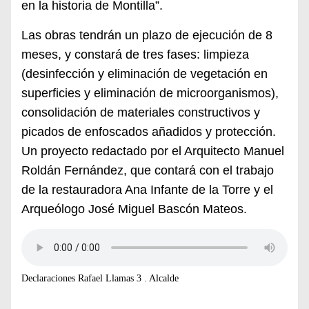
en la historia de Montilla”.
Las obras tendrán un p
lazo de ejecución de 8
meses, y constará de tres fases: limpieza
(desinfección y eliminación de vegetación en
superficies y eliminación de microorganismos),
consolidación de materiales constructivos y
picados de enfoscados añadidos y protección.
Un proyecto redactado por el Arquitecto Manuel
Roldán Fernández, que contará con el trabajo
de la restauradora Ana Infante de la Torre y el
Arqueólogo José Miguel Bascón Mateos.
Declaraciones Rafael Llamas 3 . Alcalde