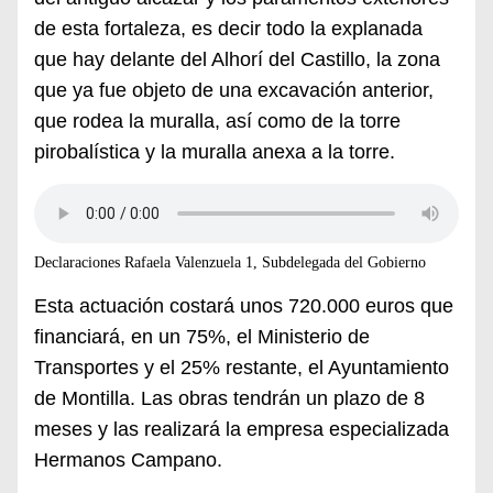
de esta fortaleza, es decir todo la explanada
que hay delante del Alhorí del Castillo, la zona
que ya fue objeto de una excavación anterior,
que rodea la muralla, así como de la torre
pirobalística y la muralla anexa a la torre.
Declaraciones Rafaela Valenzuela 1, Subdelegada del Gobierno
Esta actuación costará unos 720.000 euros que
financiará, en un 75%, el Ministerio de
Transportes y el 25% restante, el Ayuntamiento
de Montilla. Las obras tendrán un plazo de 8
meses y las realizará la empresa especializada
Hermanos Campano.