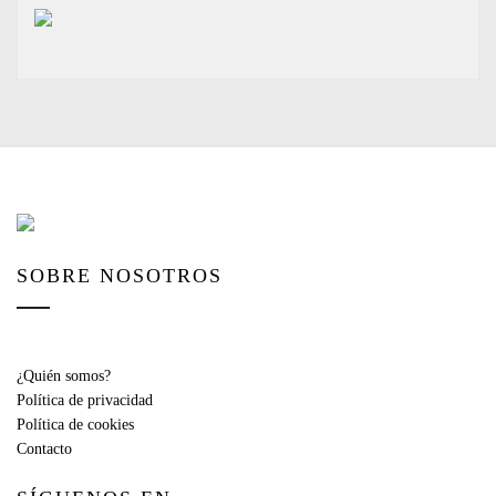
SOBRE NOSOTROS
¿Quién somos?
Política de privacidad
Política de cookies
Contacto