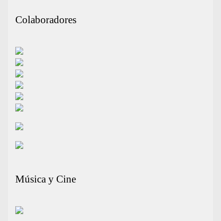
Colaboradores
Música y Cine