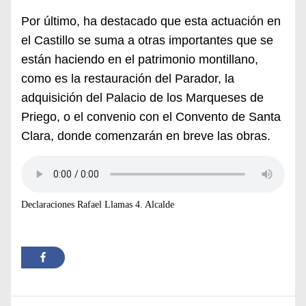
Por último, ha destacado que esta actuación en
el Castillo se suma a otras importantes que se
están haciendo en el patrimonio montillano,
como es la restauración del Parador, la
adquisición del Palacio de los Marqueses de
Priego, o el convenio con el Convento de Santa
Clara, donde comenzarán en breve las obras.
Declaraciones Rafael Llamas 4. Alcalde