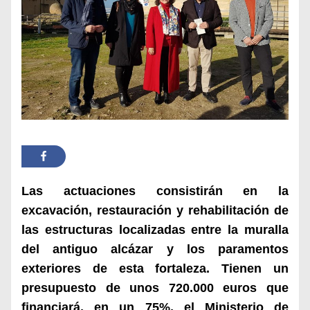
Las actuaciones consistirán en la
excavación, restauración y rehabilitación de
las estructuras localizadas entre la muralla
del antiguo alcázar y los paramentos
exteriores de esta fortaleza. Tienen un
presupuesto de unos 720.000 euros que
financiará, en un 75%, el Ministerio de