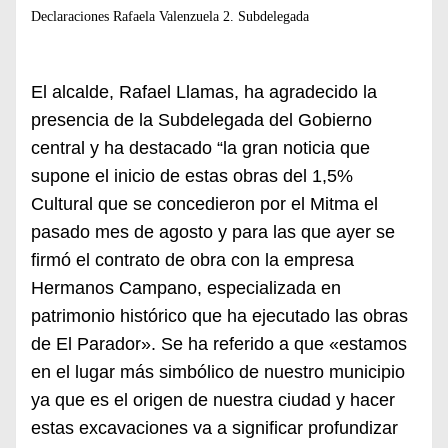
Declaraciones Rafaela Valenzuela 2. Subdelegada
El alcalde, Rafael Llamas, ha agradecido la
presencia de la Subdelegada del Gobierno
central y ha destacado “la gran noticia que
supone el inicio de estas obras del 1,5%
Cultural que se concedieron por el Mitma el
pasado mes de agosto y para las que ayer se
firmó el contrato de obra con la empresa
Hermanos Campano, especializada en
patrimonio histórico que ha ejecutado las obras
de El Parador». Se ha referido a que «e
stamos
en el lugar más simbólico de nuestro municipio
ya que es el origen de nuestra ciudad y hacer
estas excavaciones va a significar profundizar