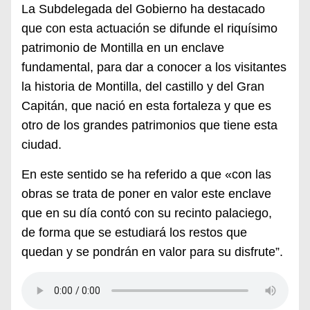
La Subdelegada del Gobierno ha destacado
que con esta actuación se difunde el riquísimo
patrimonio de Montilla en un enclave
fundamental, para dar a conocer a los visitantes
la historia de Montilla, del castillo y del Gran
Capitán, que nació en esta fortaleza y que es
otro de los grandes patrimonios que tiene esta
ciudad.
En este sentido se ha referido a que «con las
obras se trata de poner en valor este enclave
que en su día contó con su recinto palaciego,
de forma que se estudiará los restos que
quedan y se pondrán en valor para su disfrute”.