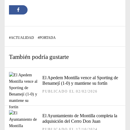
#
ACTUALIDAD
#
PORTADA
También podría gustarte
El Apedem Montilla vence al Sporting de
Benamejí (1-0) y mantiene su fortín
PUBLICADO EL:02/02/2026
El Ayuntamiento de Montilla completa la
adquisición del Cerro Don Juan
PUBLICADO EL:17/10/2024