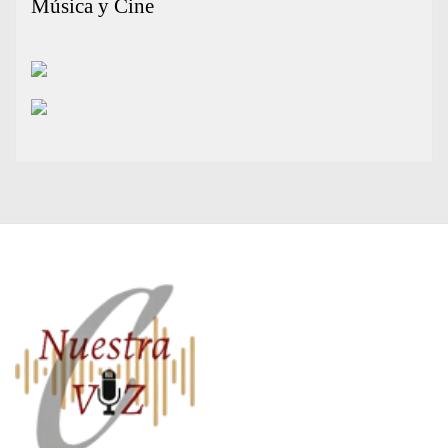
Música y Cine