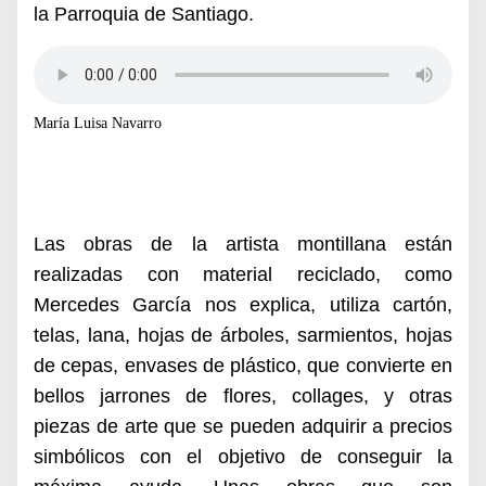
la Parroquia de Santiago.
María Luisa Navarro
Las obras de la artista montillana están
realizadas con material reciclado, como
Mercedes García nos explica, utiliza cartón,
telas, lana, hojas de árboles, sarmientos, hojas
de cepas, envases de plástico, que convierte en
bellos jarrones de flores, collages, y otras
piezas de arte que se pueden adquirir a precios
simbólicos con el objetivo de conseguir la