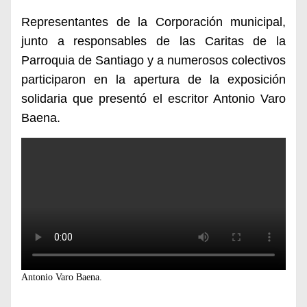
Representantes de la Corporación municipal,
junto a responsables de las Caritas de la
Parroquia de Santiago y a numerosos colectivos
participaron en la apertura de la exposición
solidaria que presentó el escritor Antonio Varo
Baena.
Antonio Varo Baena.