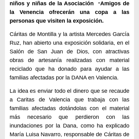
niños y niñas de la Asociación
Amigos de
“
la Venencia ofrecerán una copa a las
personas que visiten la exposición.
Cáritas de Montilla y la artista Mercedes García
Ruz, han abierto una exposición solidaria, en el
Salón de San Juan de Dios, con atractivas
obras de artesanía realizadas con material
reciclado que ha donado para ayudar a las
familias afectadas por la DANA en Valencia.
La idea es enviar todo el dinero que se recaude
a Caritas de Valencia que trabaja con las
familias afectadas dotándolas con el material
más necesario que perdieron con las
inundaciones por la Dana, como ha explicado
María Luisa Navarro, responsable de Cáritas de