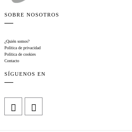
SOBRE NOSOTROS
¿Quién somos?
Política de privacidad
Política de cookies
Contacto
SÍGUENOS EN