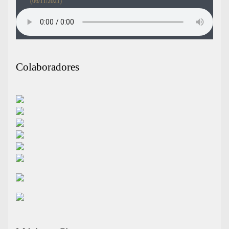
(06/11/2021)
Colaboradores