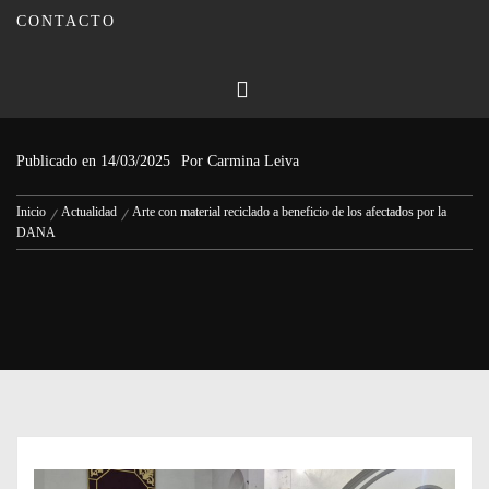
CONTACTO
Arte con material reciclado a
beneficio de los afectados por la
DANA
Publicado en
14/03/2025
Por
Carmina Leiva
Inicio
Actualidad
Arte con material reciclado a beneficio de los afectados por la
DANA