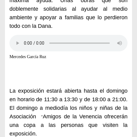
máxima ayuda. Unas obras que son
doblemente solidarias al ayudar al medio
ambiente y apoyar a familias que lo perdieron
todo con la Dana.
Mercedes García Ruz
La exposición estará abierta hasta el domingo
en horario de 11:30 a 13:30 y de 18:00 a 21:00.
El domingo a mediodía los niños y niñas de la
Asociación
Amigos de la Venencia ofrecerán
“
una copa a las personas que visiten la
exposición.