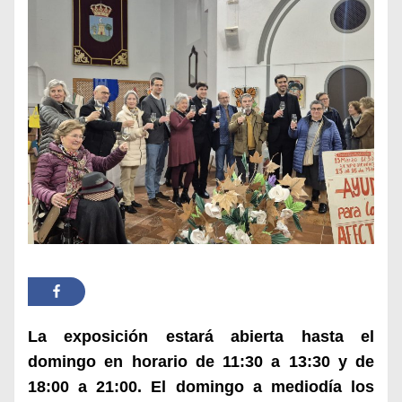
La exposición estará abierta hasta el
domingo en horario de 11:30 a 13:30 y de
18:00 a 21:00. El domingo a mediodía los