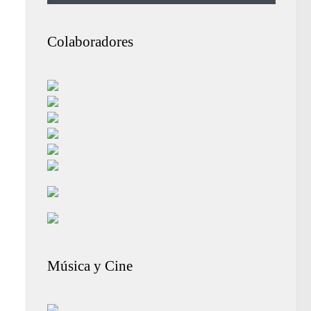
Colaboradores
Música y Cine