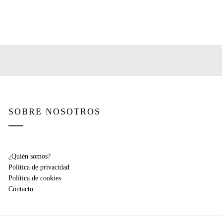
SOBRE NOSOTROS
¿Quién somos?
Política de privacidad
Política de cookies
Contacto