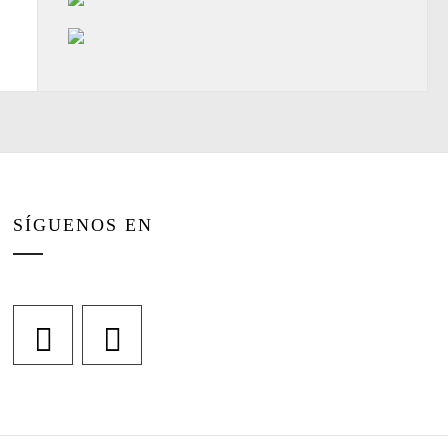
SÍGUENOS EN