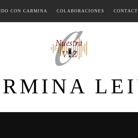
DO CON CARMINA
COLABORACIONES
CONTAC
RMINA LE